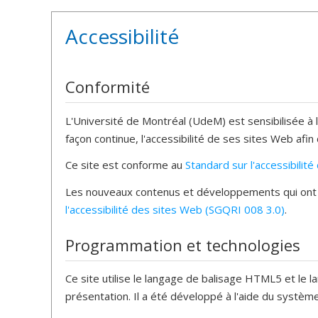
Accessibilité
Conformité
L'Université de Montréal (UdeM) est sensibilisée à 
façon continue, l'accessibilité de ses sites Web afin
Ce site est conforme au
Standard sur l'accessibili
Les nouveaux contenus et développements qui ont ét
l'accessibilité des sites Web (SGQRI 008 3.0)
.
Programmation et technologies
Ce site utilise le langage de balisage HTML5 et le l
présentation. Il a été développé à l'aide du systè