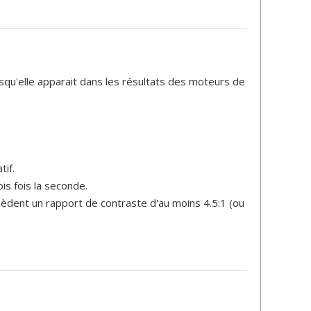
orsqu'elle apparait dans les résultats des moteurs de
tif.
is fois la seconde.
sèdent un rapport de contraste d'au moins 4.5:1 (ou